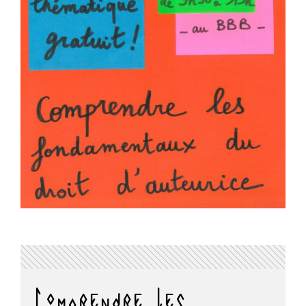
Comprendre les