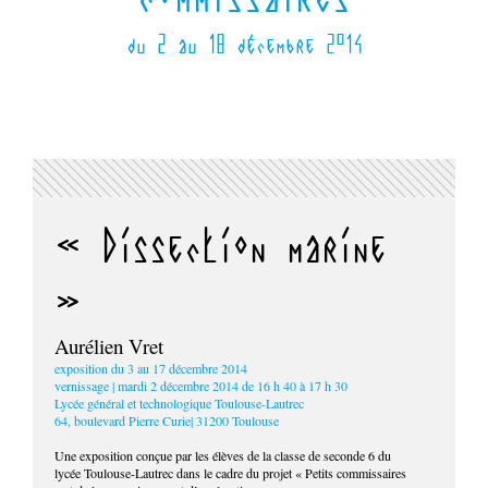
du 2 au 18 décembre 2014
« Dissection marine
»
Aurélien Vret
exposition du 3 au 17 décembre 2014
vernissage | mardi 2 décembre 2014 de 16 h 40 à 17 h 30
Lycée général et technologique Toulouse-Lautrec
64, boulevard Pierre Curie| 31200 Toulouse
Une exposition conçue par les élèves de la classe de seconde 6 du
lycée Toulouse-Lautrec dans le cadre du projet « Petits commissaires