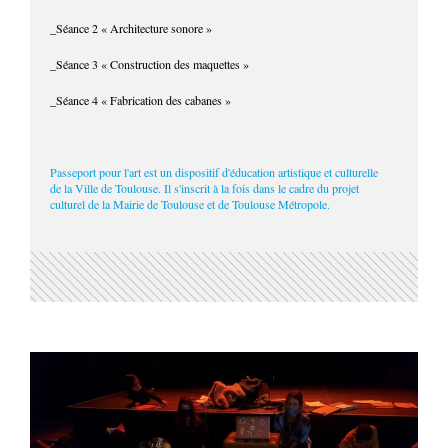
_Séance 2 « Architecture sonore »
_Séance 3 « Construction des maquettes »
_Séance 4 « Fabrication des cabanes »
Passeport pour l'art est un dispositif d'éducation artistique et culturelle
de la Ville de Toulouse. Il s'inscrit à la fois dans le cadre du projet
culturel de la Mairie de Toulouse et de Toulouse Métropole.