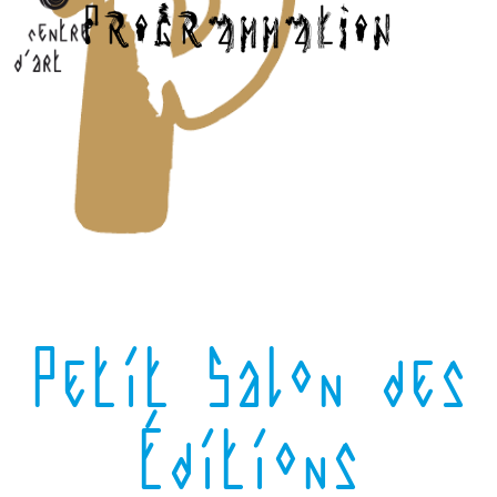
Petit Salon des
Éditions