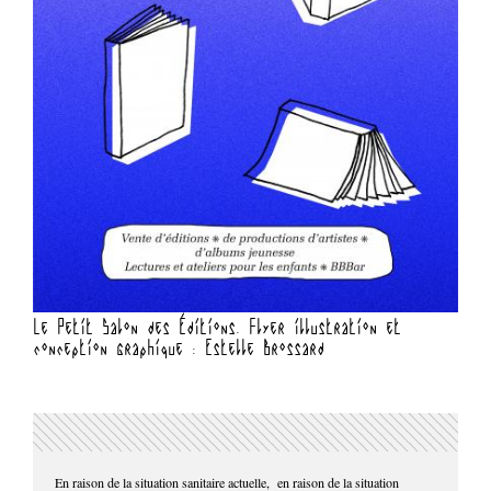
Le Petit Salon des Éditions. Flyer illustration et
conception graphique : Estelle Brossard
En raison de la situation sanitaire actuelle, en raison de la situation