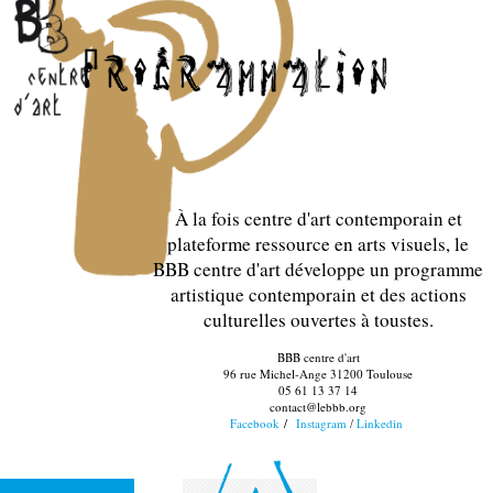
À la fois centre d'art contemporain et
plateforme ressource en arts visuels, le
BBB centre d'art développe un programme
artistique contemporain et des actions
culturelles ouvertes à toustes.
BBB centre d'art
96 rue Michel-Ange 31200 Toulouse
05 61 13 37 14
contact@lebbb.org
Facebook
/
Instagram
Linkedin
/