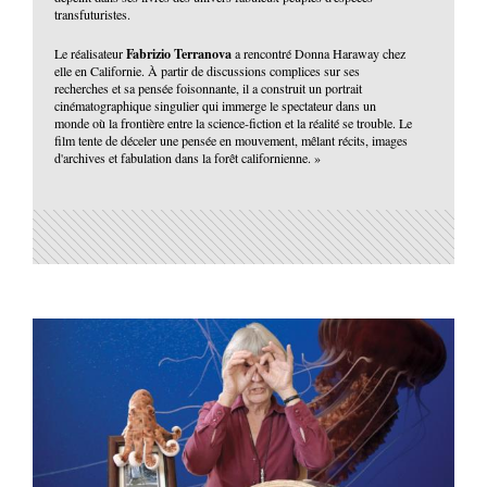
transfuturistes.
Fabrizio Terranova
Le réalisateur
a rencontré Donna Haraway chez
elle en Californie. À partir de discussions complices sur ses
recherches et sa pensée foisonnante, il a construit un portrait
cinématographique singulier qui immerge le spectateur dans un
monde où la frontière entre la science-fiction et la réalité se trouble. Le
film tente de déceler une pensée en mouvement, mêlant récits, images
d'archives et fabulation dans la forêt californienne. »