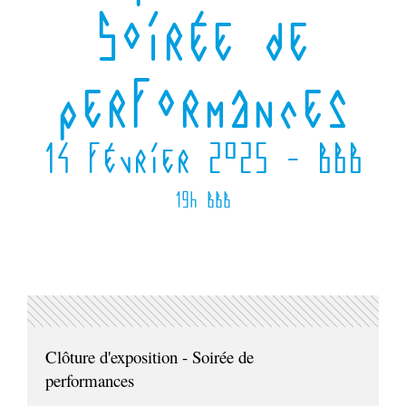
Soirée de
performances
14 février 2025 - BBB
19h BBB
Clôture d'exposition - Soirée de
performances