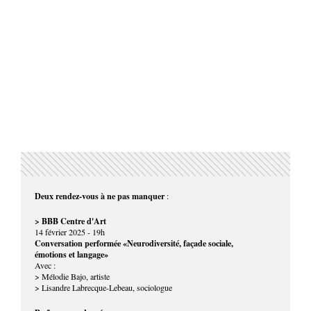
Deux rendez-vous à ne pas manquer
:
> BBB Centre d'Art
14 février 2025 - 19h
Conversation performée «Neurodiversité, façade sociale,
émotions et langage»
Avec :
> Mélodie Bajo, artiste
> Lisandre Labrecque-Lebeau, sociologue