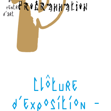
Clôture
d'exposition -